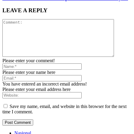
LEAVE A REPLY
Please enter your comment!
Please enter your name here
You have entered an incorrect email address!
Please enter your email address here
Save my name, email, and website in this browser for the next
time I comment.
Nasional