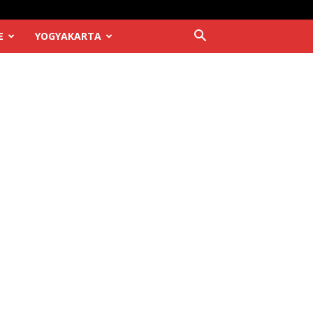
E
YOGYAKARTA