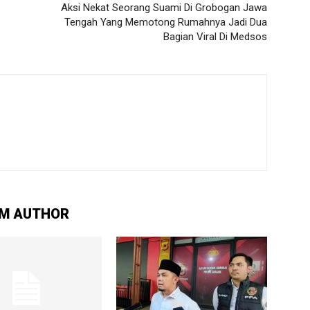
Aksi Nekat Seorang Suami Di Grobogan Jawa
Tengah Yang Memotong Rumahnya Jadi Dua
Bagian Viral Di Medsos
M AUTHOR