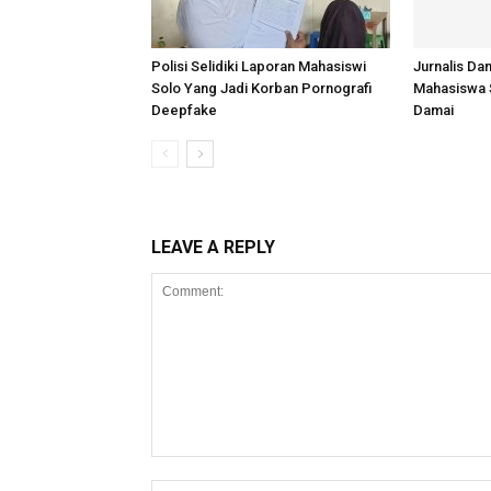
Polisi Selidiki Laporan Mahasiswi
Jurnalis D
Solo Yang Jadi Korban Pornografi
Mahasiswa S
Deepfake
Damai
LEAVE A REPLY