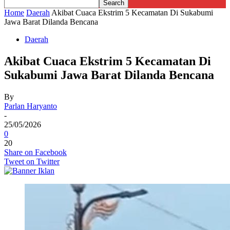
Home
Daerah
Akibat Cuaca Ekstrim 5 Kecamatan Di Sukabumi
Jawa Barat Dilanda Bencana
Daerah
Akibat Cuaca Ekstrim 5 Kecamatan Di
Sukabumi Jawa Barat Dilanda Bencana
By
Parlan Haryanto
-
25/05/2026
0
20
Share on Facebook
Tweet on Twitter