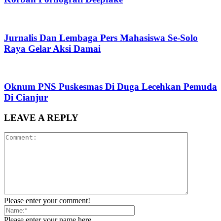
Jurnalis Dan Lembaga Pers Mahasiswa Se-Solo
Raya Gelar Aksi Damai
Oknum PNS Puskesmas Di Duga Lecehkan Pemuda
Di Cianjur
LEAVE A REPLY
Please enter your comment!
Please enter your name here