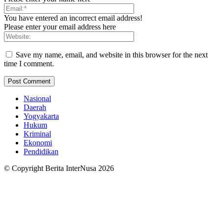
You have entered an incorrect email address!
Please enter your email address here
Save my name, email, and website in this browser for the next
time I comment.
Nasional
Daerah
Yogyakarta
Hukum
Kriminal
Ekonomi
Pendidikan
© Copyright Berita InterNusa 2026