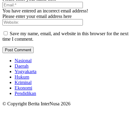
You have entered an incorrect email address!
Please enter your email address here
Save my name, email, and website in this browser for the next
time I comment.
Nasional
Daerah
Yogyakarta
Hukum
Kriminal
Ekonomi
Pendidikan
© Copyright Berita InterNusa 2026