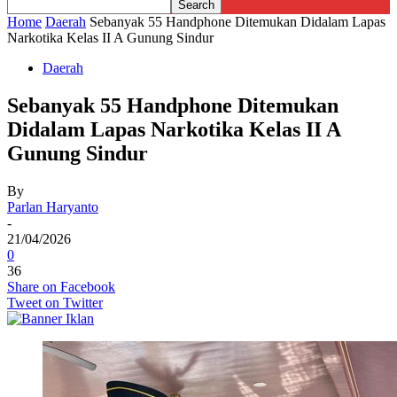
Home
Daerah
Sebanyak 55 Handphone Ditemukan Didalam Lapas
Narkotika Kelas II A Gunung Sindur
Daerah
Sebanyak 55 Handphone Ditemukan
Didalam Lapas Narkotika Kelas II A
Gunung Sindur
By
Parlan Haryanto
-
21/04/2026
0
36
Share on Facebook
Tweet on Twitter