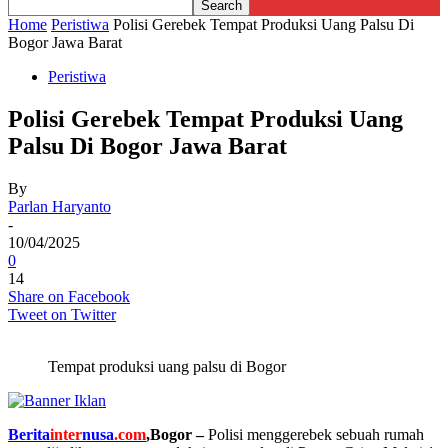
Home
Peristiwa
Polisi Gerebek Tempat Produksi Uang Palsu Di
Bogor Jawa Barat
Peristiwa
Polisi Gerebek Tempat Produksi Uang
Palsu Di Bogor Jawa Barat
By
Parlan Haryanto
-
10/04/2025
0
14
Share on Facebook
Tweet on Twitter
Tempat produksi uang palsu di Bogor
Berita
inter
nusa
.com
,Bogor –
Polisi menggerebek sebuah rumah