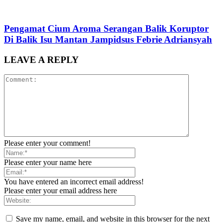
Pengamat Cium Aroma Serangan Balik Koruptor
Di Balik Isu Mantan Jampidsus Febrie Adriansyah
LEAVE A REPLY
Please enter your comment!
Please enter your name here
You have entered an incorrect email address!
Please enter your email address here
Save my name, email, and website in this browser for the next