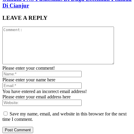
Di Cianjur
LEAVE A REPLY
Please enter your comment!
Please enter your name here
You have entered an incorrect email address!
Please enter your email address here
Save my name, email, and website in this browser for the next
time I comment.