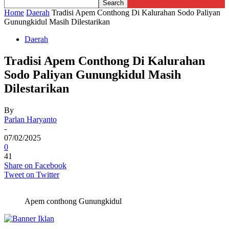
Home
Daerah
Tradisi Apem Conthong Di Kalurahan Sodo Paliyan
Gunungkidul Masih Dilestarikan
Daerah
Tradisi Apem Conthong Di Kalurahan
Sodo Paliyan Gunungkidul Masih
Dilestarikan
By
Parlan Haryanto
-
07/02/2025
0
41
Share on Facebook
Tweet on Twitter
Apem conthong Gunungkidul