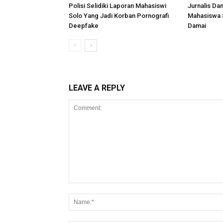
Polisi Selidiki Laporan Mahasiswi
Jurnalis D
Solo Yang Jadi Korban Pornografi
Mahasiswa S
Deepfake
Damai
LEAVE A REPLY