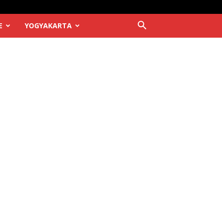
E
YOGYAKARTA