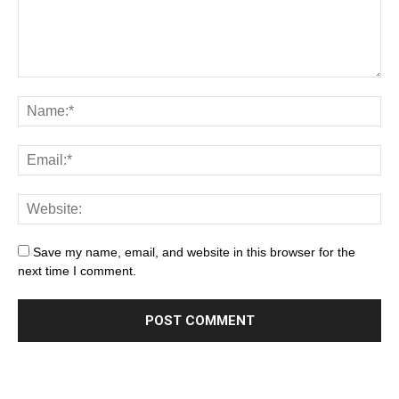
Save my name, email, and website in this browser for the
next time I comment.