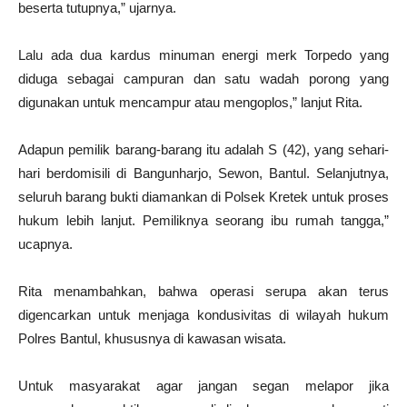
beserta tutupnya,” ujarnya.
Lalu ada dua kardus minuman energi merk Torpedo yang
diduga sebagai campuran dan satu wadah porong yang
digunakan untuk mencampur atau mengoplos,” lanjut Rita.
Adapun pemilik barang-barang itu adalah S (42), yang sehari-
hari berdomisili di Bangunharjo, Sewon, Bantul. Selanjutnya,
seluruh barang bukti diamankan di Polsek Kretek untuk proses
hukum lebih lanjut. Pemiliknya seorang ibu rumah tangga,”
ucapnya.
Rita menambahkan, bahwa operasi serupa akan terus
digencarkan untuk menjaga kondusivitas di wilayah hukum
Polres Bantul, khususnya di kawasan wisata.
Untuk masyarakat agar jangan segan melapor jika