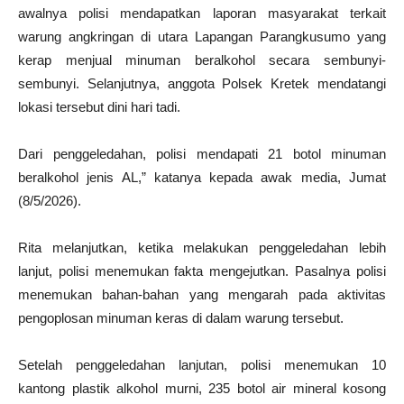
awalnya polisi mendapatkan laporan masyarakat terkait
warung angkringan di utara Lapangan Parangkusumo yang
kerap menjual minuman beralkohol secara sembunyi-
sembunyi. Selanjutnya, anggota Polsek Kretek mendatangi
lokasi tersebut dini hari tadi.
Dari penggeledahan, polisi mendapati 21 botol minuman
beralkohol jenis AL,” katanya kepada awak media, Jumat
(8/5/2026).
Rita melanjutkan, ketika melakukan penggeledahan lebih
lanjut, polisi menemukan fakta mengejutkan. Pasalnya polisi
menemukan bahan-bahan yang mengarah pada aktivitas
pengoplosan minuman keras di dalam warung tersebut.
Setelah penggeledahan lanjutan, polisi menemukan 10
kantong plastik alkohol murni, 235 botol air mineral kosong