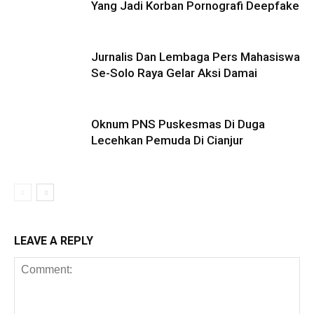
Yang Jadi Korban Pornografi Deepfake
Jurnalis Dan Lembaga Pers Mahasiswa
Se-Solo Raya Gelar Aksi Damai
Oknum PNS Puskesmas Di Duga
Lecehkan Pemuda Di Cianjur
LEAVE A REPLY