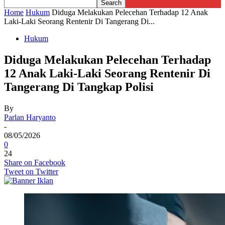
Home
Hukum
Diduga Melakukan Pelecehan Terhadap 12 Anak
Laki-Laki Seorang Rentenir Di Tangerang Di...
Hukum
Diduga Melakukan Pelecehan Terhadap
12 Anak Laki-Laki Seorang Rentenir Di
Tangerang Di Tangkap Polisi
By
Parlan Haryanto
-
08/05/2026
0
24
Share on Facebook
Tweet on Twitter