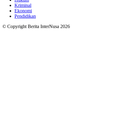
Kriminal
Ekonomi
Pendidikan
© Copyright Berita InterNusa 2026