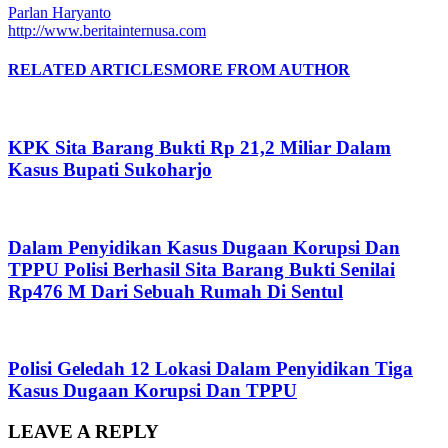
Parlan Haryanto
http://www.beritainternusa.com
RELATED ARTICLES
MORE FROM AUTHOR
KPK Sita Barang Bukti Rp 21,2 Miliar Dalam
Kasus Bupati Sukoharjo
Dalam Penyidikan Kasus Dugaan Korupsi Dan
TPPU Polisi Berhasil Sita Barang Bukti Senilai
Rp476 M Dari Sebuah Rumah Di Sentul
Polisi Geledah 12 Lokasi Dalam Penyidikan Tiga
Kasus Dugaan Korupsi Dan TPPU
LEAVE A REPLY