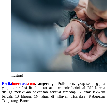
Ilustrasi
Berita
inter
nusa
.com
,Tangerang
– Polisi menangkap seorang pria
yang berprofesi lintah darat atau rentenir berinisial RH karena
diduga melakukan pelecehan seksual terhadap 12 anak laki-laki
berusia 13 hingga 16 tahun di wilayah Tigaraksa, Kabupaten
Tangerang, Banten.