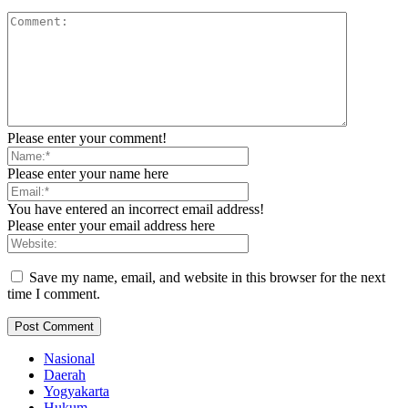
Please enter your comment!
Please enter your name here
You have entered an incorrect email address!
Please enter your email address here
Save my name, email, and website in this browser for the next
time I comment.
Nasional
Daerah
Yogyakarta
Hukum