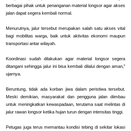
berbagai pihak untuk penanganan material longsor agar akses
jalan dapat segera kembali normal.
Menurutnya, jalur tersebut merupakan salah satu akses vital
bagi mobilitas warga, baik untuk aktivitas ekonomi maupun
transportasi antar wilayah.
Koordinasi sudah dilakukan agar material longsor segera
ditangani sehingga jalur ini bisa kembali dilalui dengan aman,”
ujarnya.
Beruntung, tidak ada korban jiwa dalam peristiwa tersebut.
Meski demikian, masyarakat dan pengguna jalan diimbau
untuk meningkatkan kewaspadaan, terutama saat melintas di
jalur rawan longsor ketika hujan turun dengan intensitas tinggi.
Petugas juga terus memantau kondisi tebing di sekitar lokasi