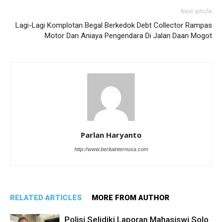
Next article
Lagi-Lagi Komplotan Begal Berkedok Debt Collector Rampas
Motor Dan Aniaya Pengendara Di Jalan Daan Mogot
Parlan Haryanto
http://www.beritainternusa.com
RELATED ARTICLES
MORE FROM AUTHOR
Polisi Selidiki Laporan Mahasiswi Solo