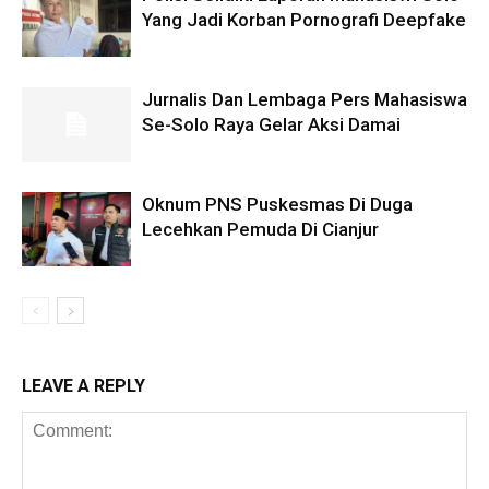
Yang Jadi Korban Pornografi Deepfake
Jurnalis Dan Lembaga Pers Mahasiswa
Se-Solo Raya Gelar Aksi Damai
Oknum PNS Puskesmas Di Duga
Lecehkan Pemuda Di Cianjur
LEAVE A REPLY