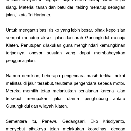
siang. Material tanah dan batu dari tebing menutup sebagian
jalan,” kata Tri Hartanto.
Untuk mengantisipasi risiko yang lebih besar, pihak kepolisian
sempat menutup akses jalan dari arah Gunungkidul menuju
Klaten. Penutupan dilakukan guna menghindari kemungkinan
terjadinya longsor susulan yang dapat membahayakan
pengguna jalan.
Namun demikian, beberapa pengendara masih terlihat nekat
melintas di jalur tersebut, terutama pengendara sepeda motor.
Mereka memilih tetap melanjutkan perjalanan karena jalan
tersebut merupakan jalur utama penghubung antara
Gunungkidul dan wilayah Klaten.
Sementara itu, Panewu Gedangsari, Eko Krisdiyanto,
menyebut pihaknya telah melakukan koordinasi dengan