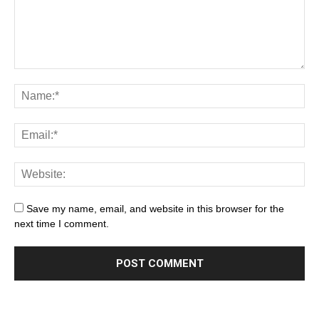
Save my name, email, and website in this browser for the
next time I comment.