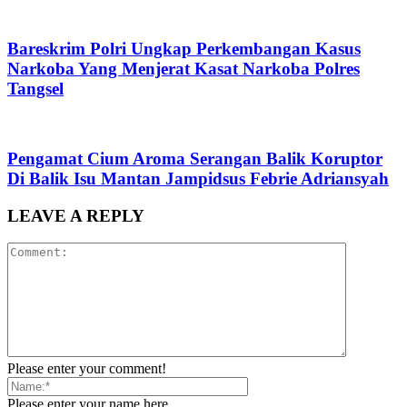
Bareskrim Polri Ungkap Perkembangan Kasus
Narkoba Yang Menjerat Kasat Narkoba Polres
Tangsel
Pengamat Cium Aroma Serangan Balik Koruptor
Di Balik Isu Mantan Jampidsus Febrie Adriansyah
LEAVE A REPLY
Please enter your comment!
Please enter your name here