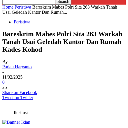
Home
Peristiwa
Bareskrim Mabes Polri Sita 263 Warkah Tanah
Usai Geledah Kantor Dan Rumah...
Peristiwa
Bareskrim Mabes Polri Sita 263 Warkah
Tanah Usai Geledah Kantor Dan Rumah
Kades Kohod
By
Parlan Haryanto
-
11/02/2025
0
25
Share on Facebook
Tweet on Twitter
Ilustrasi