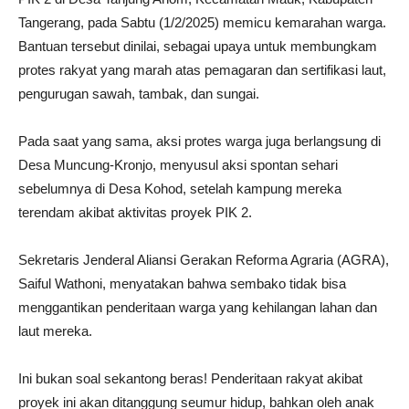
Tangerang, pada Sabtu (1/2/2025) memicu kemarahan warga.
Bantuan tersebut dinilai, sebagai upaya untuk membungkam
protes rakyat yang marah atas pemagaran dan sertifikasi laut,
pengurugan sawah, tambak, dan sungai.
Pada saat yang sama, aksi protes warga juga berlangsung di
Desa Muncung-Kronjo, menyusul aksi spontan sehari
sebelumnya di Desa Kohod, setelah kampung mereka
terendam akibat aktivitas proyek PIK 2.
Sekretaris Jenderal Aliansi Gerakan Reforma Agraria (AGRA),
Saiful Wathoni, menyatakan bahwa sembako tidak bisa
menggantikan penderitaan warga yang kehilangan lahan dan
laut mereka.
Ini bukan soal sekantong beras! Penderitaan rakyat akibat
proyek ini akan ditanggung seumur hidup, bahkan oleh anak