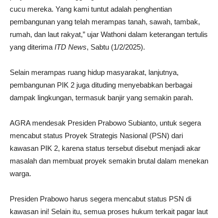
cucu mereka. Yang kami tuntut adalah penghentian
pembangunan yang telah merampas tanah, sawah, tambak,
rumah, dan laut rakyat,” ujar Wathoni dalam keterangan tertulis
yang diterima
ITD News
, Sabtu (1/2/2025).
Selain merampas ruang hidup masyarakat, lanjutnya,
pembangunan PIK 2 juga dituding menyebabkan berbagai
dampak lingkungan, termasuk banjir yang semakin parah.
AGRA mendesak Presiden Prabowo Subianto, untuk segera
mencabut status Proyek Strategis Nasional (PSN) dari
kawasan PIK 2, karena status tersebut disebut menjadi akar
masalah dan membuat proyek semakin brutal dalam menekan
warga.
Presiden Prabowo harus segera mencabut status PSN di
kawasan ini! Selain itu, semua proses hukum terkait pagar laut