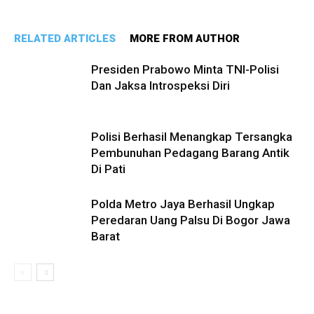
RELATED ARTICLES
MORE FROM AUTHOR
Presiden Prabowo Minta TNI-Polisi
Dan Jaksa Introspeksi Diri
Polisi Berhasil Menangkap Tersangka
Pembunuhan Pedagang Barang Antik
Di Pati
Polda Metro Jaya Berhasil Ungkap
Peredaran Uang Palsu Di Bogor Jawa
Barat