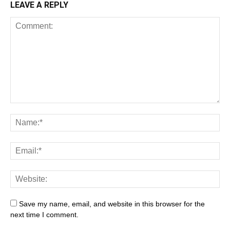
LEAVE A REPLY
Save my name, email, and website in this browser for the
next time I comment.