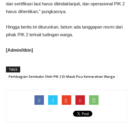
dan sertifikasi laut harus ditindaklanjuti, dan operasional PIK 2
harus dihentikan,” pungkasnya.
Hingga berita ini diturunkan, belum ada tanggapan resmi dari
pihak PIK 2 terkait tudingan warga.
[Admin/itbin]
TAGS
Pembagian Sembako Oleh PIK 2 Di Mauk Picu Kemarahan Warga