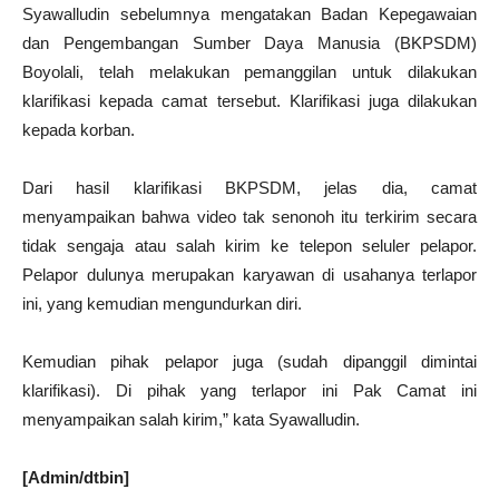
Syawalludin sebelumnya mengatakan Badan Kepegawaian
dan Pengembangan Sumber Daya Manusia (BKPSDM)
Boyolali, telah melakukan pemanggilan untuk dilakukan
klarifikasi kepada camat tersebut. Klarifikasi juga dilakukan
kepada korban.
Dari hasil klarifikasi BKPSDM, jelas dia, camat
menyampaikan bahwa video tak senonoh itu terkirim secara
tidak sengaja atau salah kirim ke telepon seluler pelapor.
Pelapor dulunya merupakan karyawan di usahanya terlapor
ini, yang kemudian mengundurkan diri.
Kemudian pihak pelapor juga (sudah dipanggil dimintai
klarifikasi). Di pihak yang terlapor ini Pak Camat ini
menyampaikan salah kirim,” kata Syawalludin.
[Admin/dtbin]