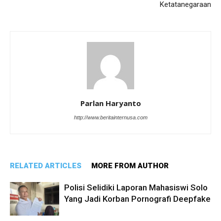
Ketatanegaraan
Parlan Haryanto
http://www.beritainternusa.com
RELATED ARTICLES
MORE FROM AUTHOR
Polisi Selidiki Laporan Mahasiswi Solo
Yang Jadi Korban Pornografi Deepfake