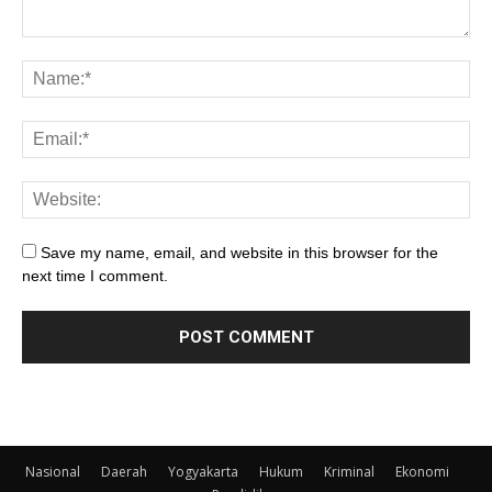
Save my name, email, and website in this browser for the
next time I comment.
Nasional
Daerah
Yogyakarta
Hukum
Kriminal
Ekonomi