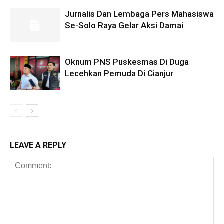
Jurnalis Dan Lembaga Pers Mahasiswa
Se-Solo Raya Gelar Aksi Damai
Oknum PNS Puskesmas Di Duga
Lecehkan Pemuda Di Cianjur
LEAVE A REPLY