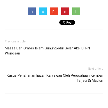
Previous article
Massa Dari Ormas Islam Gunungkidul Gelar Aksi Di PN
Wonosari
Next article
Kasus Penahanan Ijazah Karyawan Oleh Perusahaan Kembali
Terjadi Di Madiun