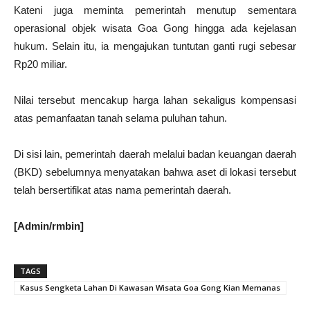
Kateni juga meminta pemerintah menutup sementara
operasional objek wisata Goa Gong hingga ada kejelasan
hukum. Selain itu, ia mengajukan tuntutan ganti rugi sebesar
Rp20 miliar.
Nilai tersebut mencakup harga lahan sekaligus kompensasi
atas pemanfaatan tanah selama puluhan tahun.
Di sisi lain, pemerintah daerah melalui badan keuangan daerah
(BKD) sebelumnya menyatakan bahwa aset di lokasi tersebut
telah bersertifikat atas nama pemerintah daerah.
[Admin/rmbin]
TAGS
Kasus Sengketa Lahan Di Kawasan Wisata Goa Gong Kian Memanas