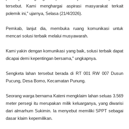
tersebut. Kami menghargai aspirasi masyarakat terkait
polemik ini,” ujarnya, Selasa (21/4/2026).
Pemkab, lanjut dia, membuka ruang komunikasi untuk
mencari solusi terbaik melalui musyawarah.
Kami yakin dengan komunikasi yang baik, solusi terbaik dapat
dicapai demi kepentingan bersama,” ungkapnya.
Sengketa lahan tersebut berada di RT 001 RW 007 Dusun
Pucung, Desa Bomo, Kecamatan Punung.
Seorang warga bernama Kateni mengklaim lahan seluas 3.569
meter persegi itu merupakan milik keluarganya, yang diwarisi
dari almarhum Sukimin. Ia menyebut memiliki SPPT sebagai
dasar klaim kepemilikan.