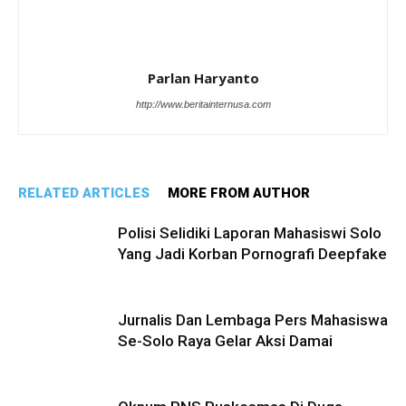
Parlan Haryanto
http://www.beritainternusa.com
RELATED ARTICLES
MORE FROM AUTHOR
Polisi Selidiki Laporan Mahasiswi Solo
Yang Jadi Korban Pornografi Deepfake
Jurnalis Dan Lembaga Pers Mahasiswa
Se-Solo Raya Gelar Aksi Damai