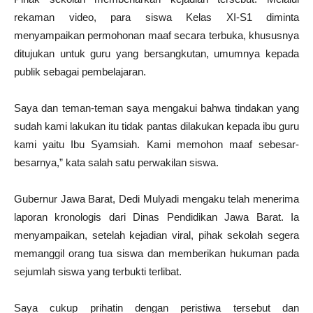
rekaman video, para siswa Kelas XI-S1 diminta
menyampaikan permohonan maaf secara terbuka, khususnya
ditujukan untuk guru yang bersangkutan, umumnya kepada
publik sebagai pembelajaran.
Saya dan teman-teman saya mengakui bahwa tindakan yang
sudah kami lakukan itu tidak pantas dilakukan kepada ibu guru
kami yaitu Ibu Syamsiah. Kami memohon maaf sebesar-
besarnya,” kata salah satu perwakilan siswa.
Gubernur Jawa Barat, Dedi Mulyadi mengaku telah menerima
laporan kronologis dari Dinas Pendidikan Jawa Barat. Ia
menyampaikan, setelah kejadian viral, pihak sekolah segera
memanggil orang tua siswa dan memberikan hukuman pada
sejumlah siswa yang terbukti terlibat.
Saya cukup prihatin dengan peristiwa tersebut dan