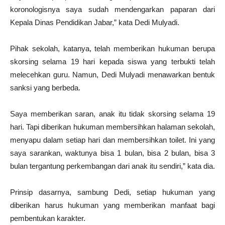
koronologisnya saya sudah mendengarkan paparan dari
Kepala Dinas Pendidikan Jabar,” kata Dedi Mulyadi.
Pihak sekolah, katanya, telah memberikan hukuman berupa
skorsing selama 19 hari kepada siswa yang terbukti telah
melecehkan guru. Namun, Dedi Mulyadi menawarkan bentuk
sanksi yang berbeda.
Saya memberikan saran, anak itu tidak skorsing selama 19
hari. Tapi diberikan hukuman membersihkan halaman sekolah,
menyapu dalam setiap hari dan membersihkan toilet. Ini yang
saya sarankan, waktunya bisa 1 bulan, bisa 2 bulan, bisa 3
bulan tergantung perkembangan dari anak itu sendiri,” kata dia.
Prinsip dasarnya, sambung Dedi, setiap hukuman yang
diberikan harus hukuman yang memberikan manfaat bagi
pembentukan karakter.