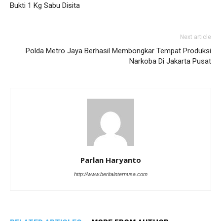
Bukti 1 Kg Sabu Disita
Next article
Polda Metro Jaya Berhasil Membongkar Tempat Produksi
Narkoba Di Jakarta Pusat
Parlan Haryanto
http://www.beritainternusa.com