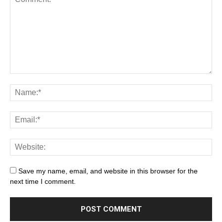
Save my name, email, and website in this browser for the
next time I comment.