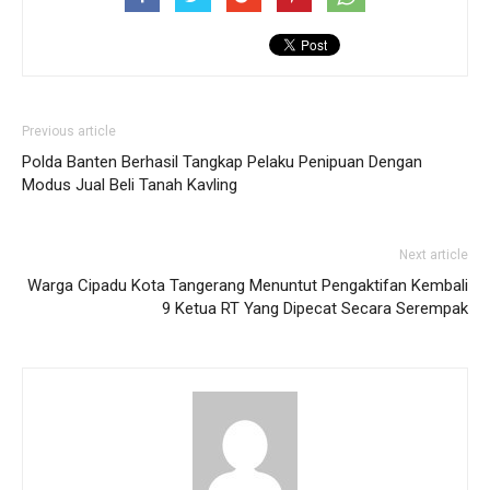
Previous article
Polda Banten Berhasil Tangkap Pelaku Penipuan Dengan
Modus Jual Beli Tanah Kavling
Next article
Warga Cipadu Kota Tangerang Menuntut Pengaktifan Kembali
9 Ketua RT Yang Dipecat Secara Serempak