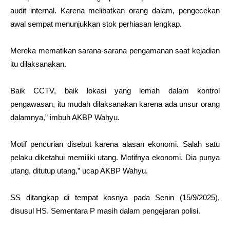
audit internal. Karena melibatkan orang dalam, pengecekan
awal sempat menunjukkan stok perhiasan lengkap.
Mereka mematikan sarana-sarana pengamanan saat kejadian
itu dilaksanakan.
Baik CCTV, baik lokasi yang lemah dalam kontrol
pengawasan, itu mudah dilaksanakan karena ada unsur orang
dalamnya,” imbuh AKBP Wahyu.
Motif
pencurian
disebut karena alasan ekonomi. Salah satu
pelaku diketahui memiliki utang. Motifnya ekonomi. Dia punya
utang, ditutup utang,” ucap AKBP Wahyu.
SS ditangkap di tempat kosnya pada Senin (15/9/2025),
disusul HS. Sementara P masih dalam pengejaran polisi.