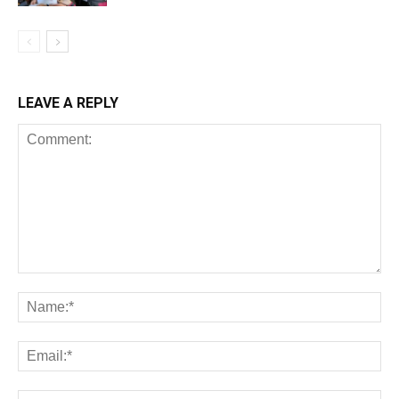
LEAVE A REPLY