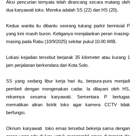
Aksi
pencurian
ternyata telah dirancang secara matang oleh
dua karyawati toko. Mereka adalah SS (22) dan HS (20).
Kedua wanita itu dibantu seorang tukang parkir berinisial P
yang kini masih buron. Ketiganya menjalankan peran masing-
masing pada Rabu (10/9/2025) sekitar pukul 10.00 WIB.
Lokasi kejadian tersebut berjarak 35 kilometer atau kurang 1
jam perjalanan berkendara dari Kota Solo.
SS yang sedang libur kerja hari itu, berpura-pura menjadi
pembeli dengan mengenakan cadar. Ia dilayani oleh HS,
rekannya sesama karyawati. Sementara P bertugas
mematikan aliran listrik toko agar kamera CCTV tidak
berfungsi.
Oknum karyawati toko emas tersebut bekerja sama dengan