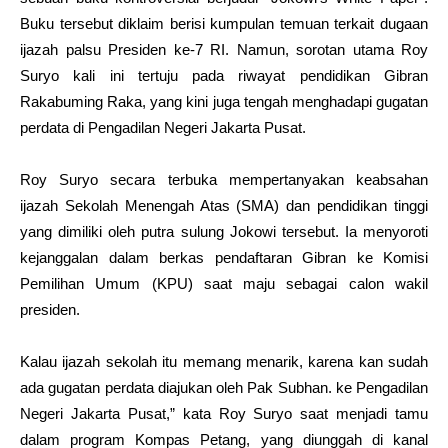
Buku tersebut diklaim berisi kumpulan temuan terkait dugaan
ijazah palsu Presiden ke-7 RI. Namun, sorotan utama Roy
Suryo kali ini tertuju pada
riwayat pendidikan Gibran
Rakabuming Raka, yang kini juga tengah menghadapi gugatan
perdata di Pengadilan Negeri Jakarta Pusat.
Roy Suryo secara terbuka mempertanyakan keabsahan
ijazah Sekolah Menengah Atas (SMA) dan pendidikan tinggi
yang dimiliki oleh putra sulung Jokowi tersebut. Ia menyoroti
kejanggalan dalam berkas pendaftaran Gibran ke Komisi
Pemilihan Umum (KPU) saat maju sebagai calon wakil
presiden.
Kalau ijazah sekolah itu memang menarik, karena kan sudah
ada gugatan perdata diajukan oleh Pak Subhan. ke Pengadilan
Negeri Jakarta Pusat,” kata Roy Suryo saat menjadi tamu
dalam program Kompas Petang, yang diunggah di kanal