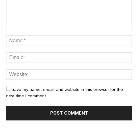
Save my name, email, and website in this browser for the
next time I comment.