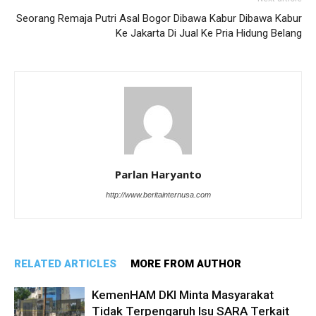
Seorang Remaja Putri Asal Bogor Dibawa Kabur Dibawa Kabur
Ke Jakarta Di Jual Ke Pria Hidung Belang
Parlan Haryanto
http://www.beritainternusa.com
RELATED ARTICLES
MORE FROM AUTHOR
KemenHAM DKI Minta Masyarakat
Tidak Terpengaruh Isu SARA Terkait