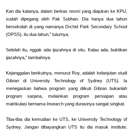
Kan dia katanya, dalam berkas resmi yang diajukan ke KPU,
sudah dipegang oleh Pak Subhan. Dia hanya dua tahun
bersekolah di yang namanya Orchid Park Secondary School
(OPSS), itu dua tahun,” tuturnya.
Setelah itu, nggak ada ijazahnya di situ. Kalau ada, buktikan
ijazahnya,” tambahnya.
Kejanggalan berikutnya, menurut Roy, adalah kelanjutan studi
Gibran di University Technology of Sydney (UTS). Ia
menegaskan bahwa program yang diikuti Gibran bukanlah
program sarjana, melainkan program persiapan atau
matrikulasi bernama Insearch yang durasinya sangat singkat.
Tiba-tiba dia kemudian ke UTS, ke University Technology of
Sydney. Jangan dibayangkan UTS itu dia masuk institute.