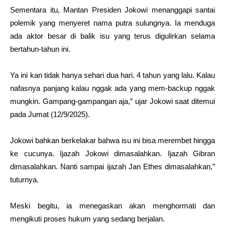
Sementara itu, Mantan Presiden Jokowi menanggapi santai
polemik yang menyeret nama putra sulungnya. Ia menduga
ada aktor besar di balik isu yang terus digulirkan selama
bertahun-tahun ini.
Ya ini kan tidak hanya sehari dua hari. 4 tahun yang lalu. Kalau
nafasnya panjang kalau nggak ada yang mem-backup nggak
mungkin. Gampang-gampangan aja,” ujar Jokowi saat ditemui
pada Jumat (12/9/2025).
Jokowi bahkan berkelakar bahwa isu ini bisa merembet hingga
ke cucunya. Ijazah Jokowi dimasalahkan.
Ijazah Gibran
dimasalahkan. Nanti sampai ijazah Jan Ethes dimasalahkan,”
tuturnya.
Meski begitu, ia menegaskan akan menghormati dan
mengikuti proses hukum yang sedang berjalan.