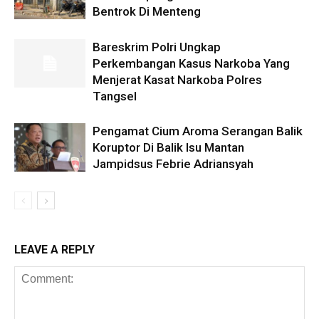
Bentrok Di Menteng
Bareskrim Polri Ungkap
Perkembangan Kasus Narkoba Yang
Menjerat Kasat Narkoba Polres
Tangsel
Pengamat Cium Aroma Serangan Balik
Koruptor Di Balik Isu Mantan
Jampidsus Febrie Adriansyah
LEAVE A REPLY