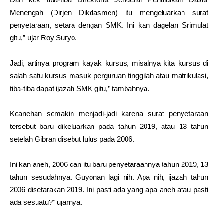
Menengah (Dirjen Dikdasmen) itu mengeluarkan surat
penyetaraan, setara dengan SMK. Ini kan dagelan Srimulat
gitu,” ujar Roy Suryo.
Jadi, artinya program kayak kursus, misalnya kita kursus di
salah satu kursus masuk perguruan tinggilah atau matrikulasi,
tiba-tiba dapat ijazah SMK gitu,” tambahnya.
Keanehan semakin menjadi-jadi karena surat penyetaraan
tersebut baru dikeluarkan pada tahun 2019, atau 13 tahun
setelah Gibran disebut lulus pada 2006.
Ini kan aneh, 2006 dan itu baru penyetaraannya tahun 2019, 13
tahun sesudahnya. Guyonan lagi nih. Apa nih, ijazah tahun
2006 disetarakan 2019. Ini pasti ada yang apa aneh atau pasti
ada sesuatu?” ujarnya.