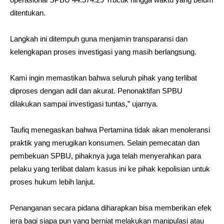
ditentukan.
Langkah ini ditempuh guna menjamin transparansi dan
kelengkapan proses investigasi yang masih berlangsung.
Kami ingin memastikan bahwa seluruh pihak yang terlibat
diproses dengan adil dan akurat. Penonaktifan SPBU
dilakukan sampai investigasi tuntas,” ujarnya.
Taufiq menegaskan bahwa Pertamina tidak akan menoleransi
praktik yang merugikan konsumen. Selain pemecatan dan
pembekuan SPBU, pihaknya juga telah menyerahkan para
pelaku yang terlibat dalam kasus ini ke pihak kepolisian untuk
proses hukum lebih lanjut.
Penanganan secara pidana diharapkan bisa memberikan efek
jera bagi siapa pun yang berniat melakukan manipulasi atau