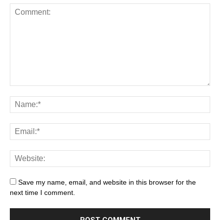
Save my name, email, and website in this browser for the
next time I comment.