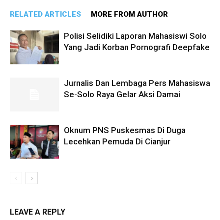
RELATED ARTICLES
MORE FROM AUTHOR
Polisi Selidiki Laporan Mahasiswi Solo
Yang Jadi Korban Pornografi Deepfake
Jurnalis Dan Lembaga Pers Mahasiswa
Se-Solo Raya Gelar Aksi Damai
Oknum PNS Puskesmas Di Duga
Lecehkan Pemuda Di Cianjur
LEAVE A REPLY