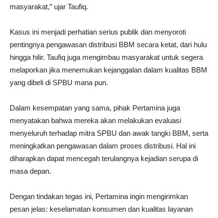
masyarakat,” ujar Taufiq.
Kasus ini menjadi perhatian serius publik dan menyoroti
pentingnya pengawasan distribusi BBM secara ketat, dari hulu
hingga hilir. Taufiq juga mengimbau masyarakat untuk segera
melaporkan jika menemukan kejanggalan dalam kualitas BBM
yang dibeli di SPBU mana pun.
Dalam kesempatan yang sama, pihak Pertamina juga
menyatakan bahwa mereka akan melakukan evaluasi
menyeluruh terhadap mitra SPBU dan awak tangki BBM, serta
meningkatkan pengawasan dalam proses distribusi. Hal ini
diharapkan dapat mencegah terulangnya kejadian serupa di
masa depan.
Dengan tindakan tegas ini, Pertamina ingin mengirimkan
pesan jelas: keselamatan konsumen dan kualitas layanan