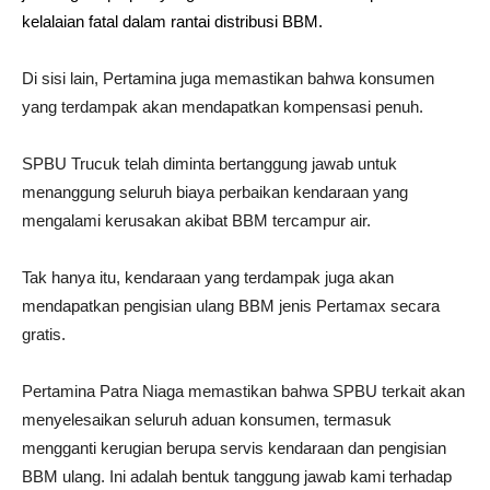
kelalaian fatal dalam rantai distribusi BBM.
Di sisi lain, Pertamina juga memastikan bahwa konsumen
yang terdampak akan mendapatkan kompensasi penuh.
SPBU Trucuk telah diminta bertanggung jawab untuk
menanggung seluruh biaya perbaikan kendaraan yang
mengalami kerusakan akibat BBM tercampur air.
Tak hanya itu, kendaraan yang terdampak juga akan
mendapatkan pengisian ulang BBM jenis Pertamax secara
gratis.
Pertamina Patra Niaga memastikan bahwa SPBU terkait akan
menyelesaikan seluruh aduan konsumen, termasuk
mengganti kerugian berupa servis kendaraan dan pengisian
BBM ulang. Ini adalah bentuk tanggung jawab kami terhadap