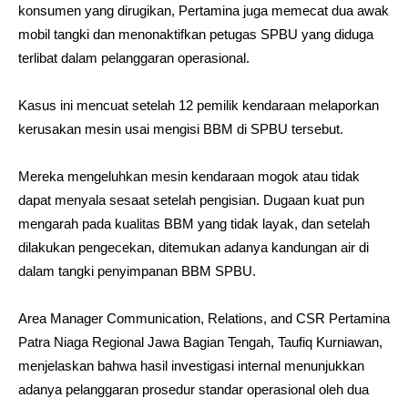
konsumen yang dirugikan, Pertamina juga memecat dua awak
mobil tangki dan menonaktifkan petugas SPBU yang diduga
terlibat dalam pelanggaran operasional.
Kasus ini mencuat setelah 12 pemilik kendaraan melaporkan
kerusakan mesin usai mengisi BBM di SPBU tersebut.
Mereka mengeluhkan mesin kendaraan mogok atau tidak
dapat menyala sesaat setelah pengisian. Dugaan kuat pun
mengarah pada kualitas BBM yang tidak layak, dan setelah
dilakukan pengecekan, ditemukan adanya kandungan air di
dalam tangki penyimpanan BBM SPBU.
Area Manager Communication, Relations, and CSR
Pertamina
Patra Niaga
Regional Jawa Bagian Tengah, Taufiq Kurniawan,
menjelaskan bahwa hasil investigasi internal menunjukkan
adanya pelanggaran prosedur standar operasional oleh dua