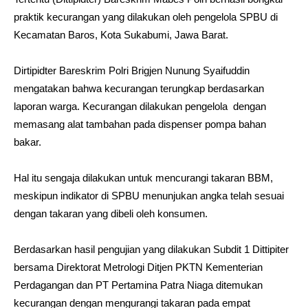
praktik kecurangan yang dilakukan oleh pengelola
SPBU
di
Kecamatan Baros, Kota
Sukabumi
, Jawa Barat.
Dirtipidter Bareskrim Polri Brigjen Nunung Syaifuddin
mengatakan bahwa kecurangan terungkap berdasarkan
laporan warga. Kecurangan dilakukan pengelola dengan
memasang alat tambahan pada dispenser pompa bahan
bakar.
Hal itu sengaja dilakukan untuk mencurangi takaran BBM,
meskipun indikator di SPBU menunjukan angka telah sesuai
dengan takaran yang dibeli oleh konsumen.
Berdasarkan hasil pengujian yang dilakukan Subdit 1 Dittipiter
bersama Direktorat Metrologi Ditjen PKTN Kementerian
Perdagangan dan PT Pertamina Patra Niaga ditemukan
kecurangan dengan mengurangi takaran pada empat