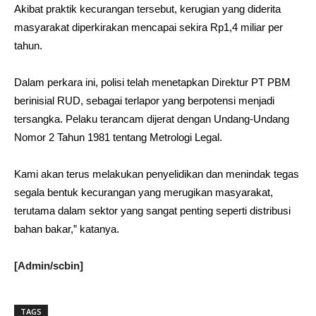
Akibat praktik kecurangan tersebut, kerugian yang diderita
masyarakat diperkirakan mencapai sekira Rp1,4 miliar per
tahun.
Dalam perkara ini,
polisi
telah menetapkan Direktur PT PBM
berinisial RUD, sebagai terlapor yang berpotensi menjadi
tersangka. Pelaku terancam dijerat dengan Undang-Undang
Nomor 2 Tahun 1981 tentang Metrologi Legal.
Kami akan terus melakukan penyelidikan dan menindak tegas
segala bentuk kecurangan yang merugikan masyarakat,
terutama dalam sektor yang sangat penting seperti distribusi
bahan bakar,” katanya.
[Admin/scbin]
TAGS