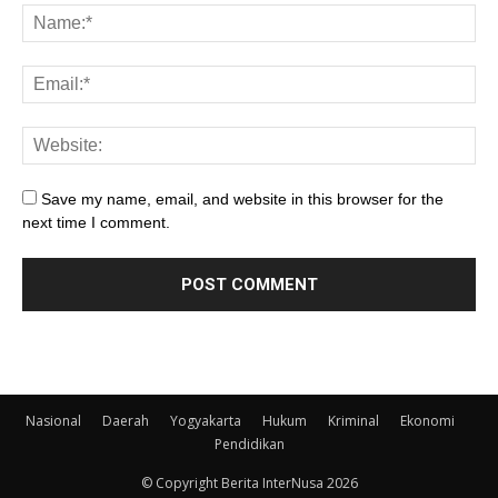
Save my name, email, and website in this browser for the
next time I comment.
Nasional
Daerah
Yogyakarta
Hukum
Kriminal
Ekonomi
Pendidikan
© Copyright Berita InterNusa 2026