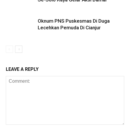
Oknum PNS Puskesmas Di Duga
Lecehkan Pemuda Di Cianjur
LEAVE A REPLY