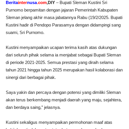
Berita
inter
nusa
.com
,DIY
– Bupati Sleman Kustini Sri
Purnomo berpamitan dengan jajaran Pemerintah Kabupaten
Sleman jelang akhir masa jabatannya Rabu (19/2/2025. Bupati
Kustini hadir di Pendopo Parasamya dengan didampingi sang
suami, Sri Purnomo.
Kustini menyampaikan ucapan terima kasih atas dukungan
dari seluruh pihak selama ia menjabat sebagai Bupati Sleman
di periode 2021-2025. Semua prestasi yang diraih selama
tahun 2021 hingga tahun 2025 merupakan hasil kolaborasi dan
sinergi dari berbagai pihak.
Saya yakin dan percaya dengan potensi yang dimiliki Sleman
akan terus berkembang menjadi daerah yang maju, sejahtera,
dan berdaya saing,” jelasnya.
Kustini sekaligus menyampaikan permohonan maaf atas