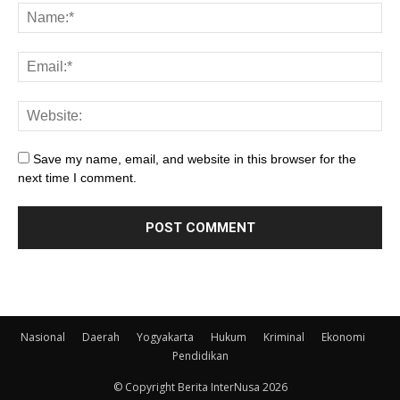
Save my name, email, and website in this browser for the
next time I comment.
Nasional
Daerah
Yogyakarta
Hukum
Kriminal
Ekonomi
Pendidikan
© Copyright Berita InterNusa 2026