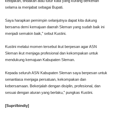
kebijakan, tindakan atau tutur kata yang kurang berkenan
selama ia menjabat sebagai Bupati.
Saya harapkan pemimpin selanjutnya dapat kita dukung
bersama demi kemajuan daerah Sleman yang sudah baik ini
menjadi semakin baik,” sebut Kustini.
Kustini melalui momen tersebut ikut berpesan agar ASN
Sleman ikut menjaga profesional dan kekompakan untuk
mendukung kemajuan Kabupaten Sleman.
Kepada seluruh ASN Kabupaten Sleman saya berpesan untuk
senantiasa menjaga persatuan, kekompakan dan
kebersamaan. Bekerjalah dengan disiplin, profesional, dan
sesuai dengan aturan yang berlaku,” pungkas Kustini.
[Supri/bindiy]