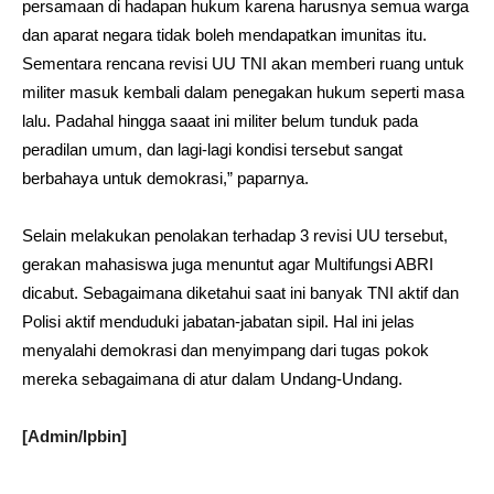
persamaan di hadapan hukum karena harusnya semua warga
dan aparat negara tidak boleh mendapatkan imunitas itu.
Sementara rencana revisi UU TNI akan memberi ruang untuk
militer masuk kembali dalam penegakan hukum seperti masa
lalu. Padahal hingga saaat ini militer belum tunduk pada
peradilan umum, dan lagi-lagi kondisi tersebut sangat
berbahaya untuk demokrasi,” paparnya.
Selain melakukan penolakan terhadap 3 revisi UU tersebut,
gerakan mahasiswa juga menuntut agar Multifungsi ABRI
dicabut. Sebagaimana diketahui saat ini banyak TNI aktif dan
Polisi aktif menduduki jabatan-jabatan sipil. Hal ini jelas
menyalahi demokrasi dan menyimpang dari tugas pokok
mereka sebagaimana di atur dalam Undang-Undang.
[Admin/lpbin]