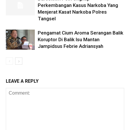
Perkembangan Kasus Narkoba Yang
Menjerat Kasat Narkoba Polres
Tangsel
Pengamat Cium Aroma Serangan Balik
Koruptor Di Balik Isu Mantan
Jampidsus Febrie Adriansyah
LEAVE A REPLY