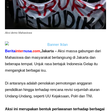
Aksi demo Mahasiswa
Berita
inter
nusa
.com
,Jakarta –
Aksi massa gabungan dari
Mahasiswa dan masyarakat berlangsung di Jakarta dan
beberapa tempat. Unjuk rasa bertajuk
Indonesia Gelap
itu
mengangkat berbagai isu.
Di antaranya adalah penolakan pemotongan anggaran
pendidikan hingga terhadap rencana revisi sejumlah aturan
Undang-Undang, seperti UU Kejaksaan, Polri dan TNI.
Aksi ini merupakan bentuk perlawanan terhadap berbagai