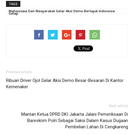
TAGS
Mahasiswa Dan Masyarakat Gelar Aksi Demo Bertajuk Indonesia
Gelap
Previous article
Ribuan Driver Ojol Gelar Aksi Demo Besar-Besaran Di Kantor
Kemenaker
Next article
Mantan Ketua DPRD DKI Jakarta Jalani Pemeriksaan Di
Bareskrim Polri Sebagai Saksi Dalam Kasus Dugaan
Pembelian Lahan Di Cengkareng