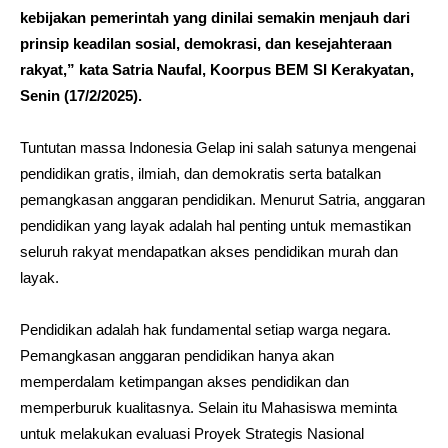
kebijakan pemerintah yang dinilai semakin menjauh dari
prinsip keadilan sosial, demokrasi, dan kesejahteraan
rakyat,” kata Satria Naufal, Koorpus BEM SI Kerakyatan,
Senin (17/2/2025).
Tuntutan massa Indonesia Gelap ini salah satunya mengenai
pendidikan gratis, ilmiah, dan demokratis serta batalkan
pemangkasan anggaran pendidikan. Menurut Satria, anggaran
pendidikan yang layak adalah hal penting untuk memastikan
seluruh rakyat mendapatkan akses pendidikan murah dan
layak.
Pendidikan adalah hak fundamental setiap warga negara.
Pemangkasan anggaran pendidikan hanya akan
memperdalam ketimpangan akses pendidikan dan
memperburuk kualitasnya. Selain itu Mahasiswa meminta
untuk melakukan evaluasi Proyek Strategis Nasional