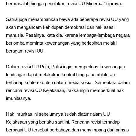
bermasalah hingga penolakan revisi UU Minerba,” ujarnya.
Satria juga menambahkan bawa ada beberapa revisi UU yang
akan mengancam kehidupan demokrasi dan hak asasi
manusia. Pasalnya, kata dia, karena lembaga-lembaga negara
berlomba meminta kewenangan yang berlebihan melalui
beragam revisi UU.
Dalam revisi UU Polri, Polisi ingin memperluas kewenangan
lebih agar dapat melakukan kontrol hingga pemblokiran
terhadap konten-konten dalam media sosial. Sementara dalam
rencana revisi UU Kejaksaan, Jaksa ingin memperkuat hak
imunitasnya.
Hak imunitas ini sebelumnya sudah diatur dalam UU
Kejaksaan yang berlaku saat ini. Rencana revisi terhadap
berbagai UU tersebut berbahaya dan menyimpang dari prinsip