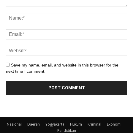
Save my name, email, and website in this browser for the
next time I comment.
Nasional
Daerah
Yogyakarta
Hukum
Kriminal
Ekonomi
Pendidikan