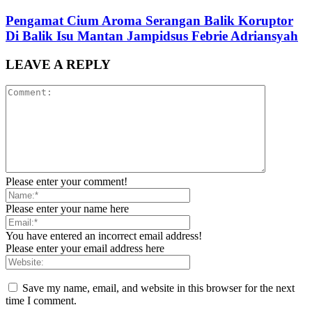
Pengamat Cium Aroma Serangan Balik Koruptor
Di Balik Isu Mantan Jampidsus Febrie Adriansyah
LEAVE A REPLY
Please enter your comment!
Please enter your name here
You have entered an incorrect email address!
Please enter your email address here
Save my name, email, and website in this browser for the next
time I comment.