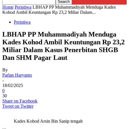
Home
Peristiwa
LBHAP PP Muhammadiyah Menduga Kades
Kohod Ambil Keuntungan Rp 23,2 Miliar Dalam...
Peristiwa
LBHAP PP Muhammadiyah Menduga
Kades Kohod Ambil Keuntungan Rp 23,2
Miliar Dalam Kasus Penerbitan SHGB
Dan SHM Pagar Laut
By
Parlan Haryanto
-
18/02/2025
0
30
Share on Facebook
Tweet on Twitter
Kades Kohod Arsin Bin Sanip tengah