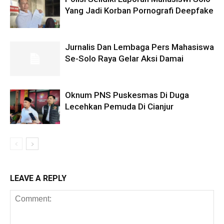
Yang Jadi Korban Pornografi Deepfake
Jurnalis Dan Lembaga Pers Mahasiswa
Se-Solo Raya Gelar Aksi Damai
Oknum PNS Puskesmas Di Duga
Lecehkan Pemuda Di Cianjur
LEAVE A REPLY