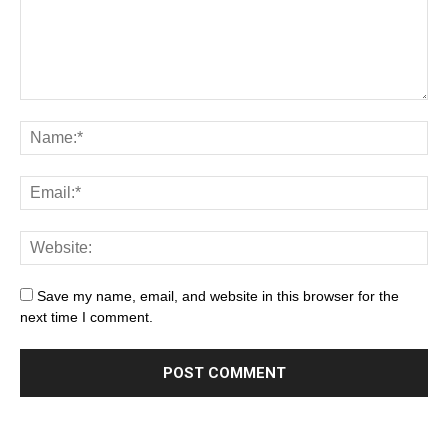
Save my name, email, and website in this browser for the
next time I comment.