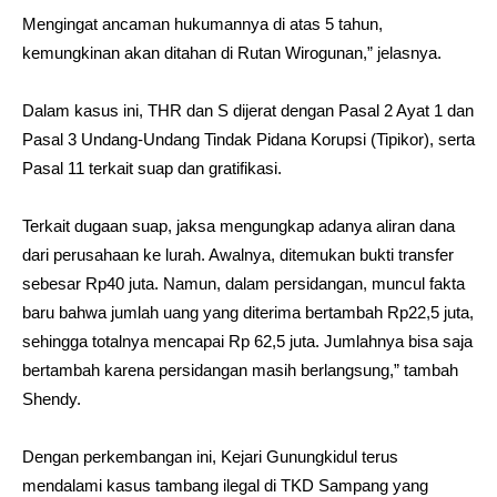
Mengingat ancaman hukumannya di atas 5 tahun,
kemungkinan akan ditahan di Rutan Wirogunan,” jelasnya.
Dalam kasus ini, THR dan S dijerat dengan Pasal 2 Ayat 1 dan
Pasal 3 Undang-Undang Tindak Pidana Korupsi (Tipikor), serta
Pasal 11 terkait suap dan gratifikasi.
Terkait dugaan suap, jaksa mengungkap adanya aliran dana
dari perusahaan ke lurah. Awalnya, ditemukan bukti transfer
sebesar Rp40 juta. Namun, dalam persidangan, muncul fakta
baru bahwa jumlah uang yang diterima bertambah Rp22,5 juta,
sehingga totalnya mencapai Rp 62,5 juta. Jumlahnya bisa saja
bertambah karena persidangan masih berlangsung,” tambah
Shendy.
Dengan perkembangan ini, Kejari Gunungkidul terus
mendalami kasus tambang ilegal di TKD Sampang yang