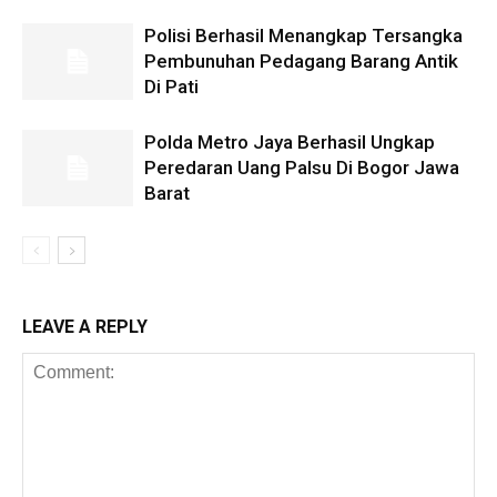
Polisi Berhasil Menangkap Tersangka
Pembunuhan Pedagang Barang Antik
Di Pati
Polda Metro Jaya Berhasil Ungkap
Peredaran Uang Palsu Di Bogor Jawa
Barat
LEAVE A REPLY