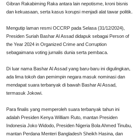
Gibran Rakabiming Raka antara lain nepotisme, kroni bisnis
dan kekuasaan, serta kasus korupsi menjadi alat tawar politik.
Mengutip laman resmi OCCRP pada Selasa (31/12/2024),
Presiden Suriah Bashar Al Assad didapuk sebagai Person of
the Year 2024 in Organized Crime and Corruption
sebagaimana voting jurnalis dunia serta pembaca.
Di luar nama Bashar Al Assad yang baru-baru ini digulingkan,
ada lima tokoh dan pemimpin negara masuk nominasi dan
mendapat suara terbanyak di bawah Bashar Al Assad,
termasuk Jokowi.
Para finalis yang memperoleh suara terbanyak tahun ini
adalah Presiden Kenya William Ruto, mantan Presiden
Indonesia Joko Widodo, Presiden Nigeria Bola Ahmed Tinubu,
mantan Perdana Menteri Bangladesh Sheikh Hasina, dan