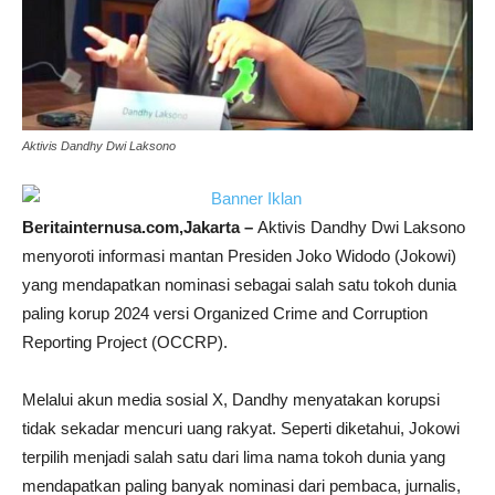
Aktivis Dandhy Dwi Laksono
Beritainternusa.com,Jakarta –
Aktivis Dandhy Dwi Laksono
menyoroti informasi mantan Presiden Joko Widodo (Jokowi)
yang mendapatkan nominasi sebagai salah satu tokoh dunia
paling korup 2024 versi Organized Crime and Corruption
Reporting Project (OCCRP).
Melalui akun media sosial X, Dandhy menyatakan korupsi
tidak sekadar mencuri uang rakyat. Seperti diketahui, Jokowi
terpilih menjadi salah satu dari lima nama tokoh dunia yang
mendapatkan paling banyak nominasi dari pembaca, jurnalis,