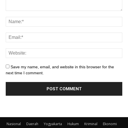
Save my name, email, and website in this browser for the
next time I comment.
Nasional
Daerah
Yogyakarta
Hukum
Kriminal
Ekonomi