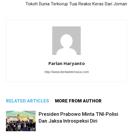
Tokoh Dunia Terkorup Tuai Reaksi Keras Dari Joman
Parlan Haryanto
http://www.beritainternusa.com
RELATED ARTICLES
MORE FROM AUTHOR
Presiden Prabowo Minta TNI-Polisi
Dan Jaksa Introspeksi Diri