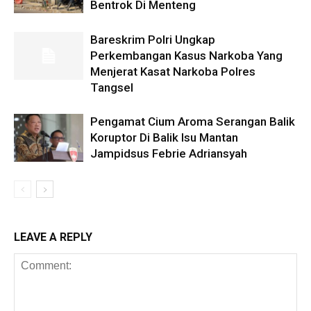
Bentrok Di Menteng
Bareskrim Polri Ungkap
Perkembangan Kasus Narkoba Yang
Menjerat Kasat Narkoba Polres
Tangsel
Pengamat Cium Aroma Serangan Balik
Koruptor Di Balik Isu Mantan
Jampidsus Febrie Adriansyah
LEAVE A REPLY