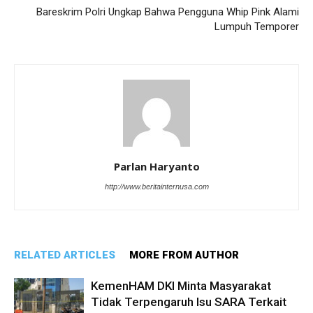
Bareskrim Polri Ungkap Bahwa Pengguna Whip Pink Alami
Lumpuh Temporer
Parlan Haryanto
http://www.beritainternusa.com
RELATED ARTICLES
MORE FROM AUTHOR
KemenHAM DKI Minta Masyarakat
Tidak Terpengaruh Isu SARA Terkait