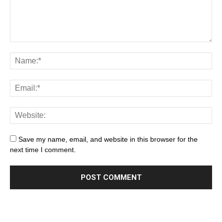
Save my name, email, and website in this browser for the
next time I comment.