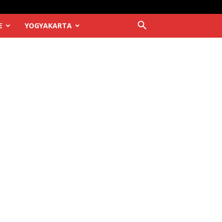
E
YOGYAKARTA