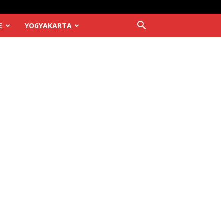
E
YOGYAKARTA