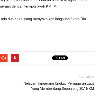
iayaan dengan terlapor ayah KM, M.
 ada dua saksi yang menyaksikan langsung,” kata Ria
Next article
Nelayan Tangerang Ungkap Pemagaran Laut
Yang Membentang Sepanjang 30,16 KM