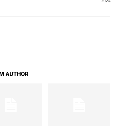
2024
M AUTHOR