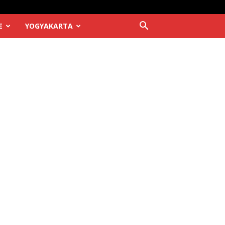
E
YOGYAKARTA