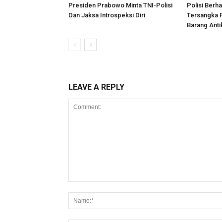
Presiden Prabowo Minta TNI-Polisi
Polisi Berh
Dan Jaksa Introspeksi Diri
Tersangka
Barang Antik
LEAVE A REPLY