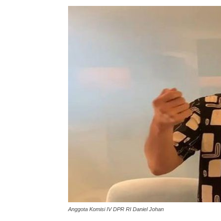
Anggota Komisi IV DPR RI Daniel Johan