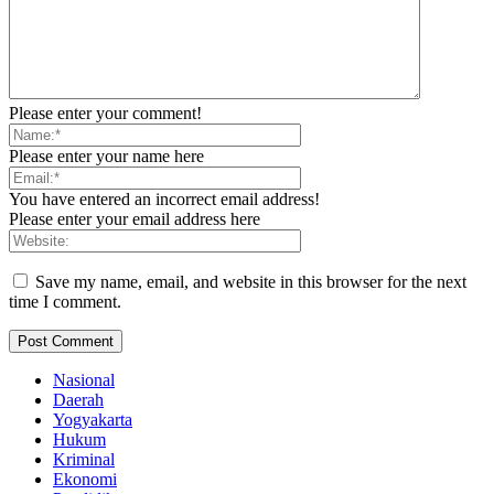
Please enter your comment!
Please enter your name here
You have entered an incorrect email address!
Please enter your email address here
Save my name, email, and website in this browser for the next
time I comment.
Nasional
Daerah
Yogyakarta
Hukum
Kriminal
Ekonomi